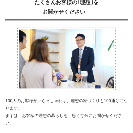
たくさんお客様の｢理想｣を
お聞かせください。
100人のお客様がいらっしゃれば、理想の家づくりも100通りにな
ります。
まずは、お客様の理想の暮らしを、思う存分にお聞かせくださ
い。