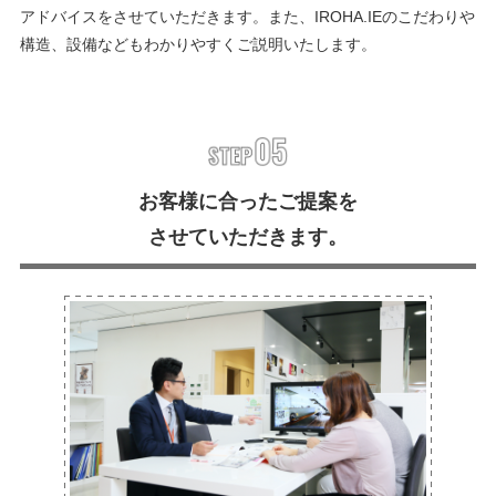
アドバイスをさせていただきます。また、IROHA.IEのこだわりや
構造、設備などもわかりやすくご説明いたします。
お客様に合ったご提案を
させていただきます。