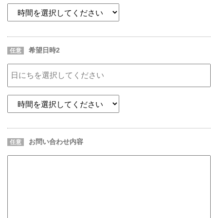
希望日時2
任意
お問い合わせ内容
任意