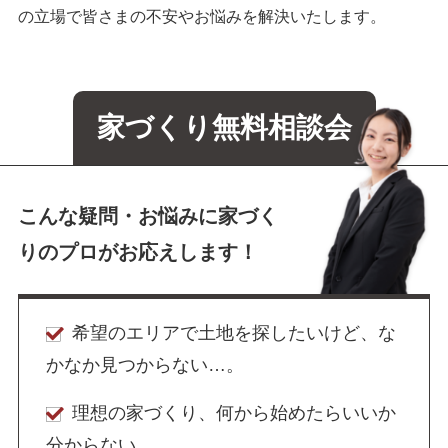
の立場で皆さまの不安やお悩みを解決いたします。
家づくり無料相談会
こんな疑問・お悩みに家づく
りの
プロがお応えします！
希望のエリアで土地を探したいけど、な
かなか見つからない…。
理想の家づくり、何から始めたらいいか
分からない…。