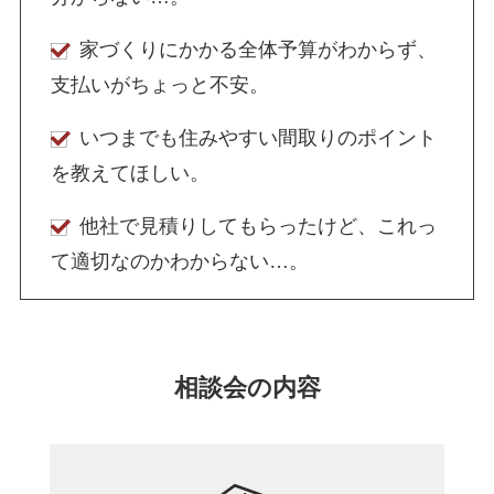
家づくりにかかる全体予算がわからず、
支払いがちょっと不安。
いつまでも住みやすい間取りのポイント
を教えてほしい。
他社で見積りしてもらったけど、これっ
て適切なのかわからない…。
相談会の内容