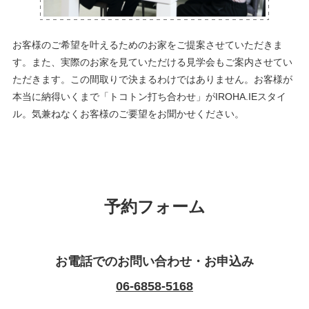
お客様のご希望を叶えるためのお家をご提案させていただきま
す。また、実際のお家を見ていただける見学会もご案内させてい
ただきます。この間取りで決まるわけではありません。お客様が
本当に納得いくまで「トコトン打ち合わせ」がIROHA.IEスタイ
ル。気兼ねなくお客様のご要望をお聞かせください。
予約フォーム
お電話でのお問い合わせ・お申込み
06-6858-5168