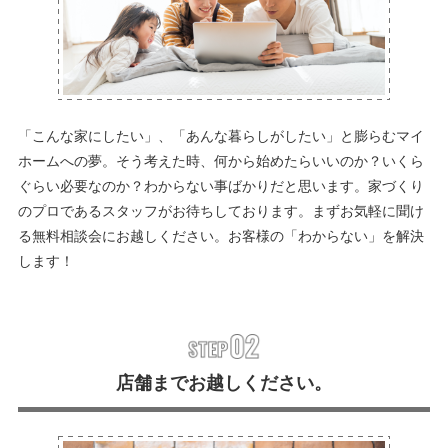
「こんな家にしたい」、「あんな暮らしがしたい」と膨らむマイ
ホームへの夢。そう考えた時、何から始めたらいいのか？いくら
ぐらい必要なのか？わからない事ばかりだと思います。家づくり
のプロであるスタッフがお待ちしております。まずお気軽に聞け
る無料相談会にお越しください。お客様の「わからない」を解決
します！
店舗までお越しください。