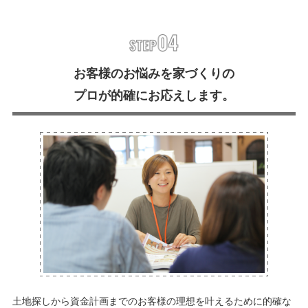
お客様のお悩みを家づくりの
プロが的確にお応えします。
土地探しから資金計画までのお客様の理想を叶えるために的確な