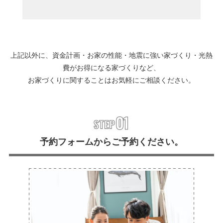
上記以外に、資金計画・お家の性能・地震に強い家づくり・光熱
費がお得になる家づくりなど、
お家づくりに関することはお気軽にご相談ください。
予約フォームからご予約ください。