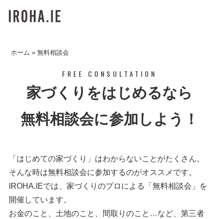
ホーム
»
無料相談会
FREE CONSULTATION
家づくりをはじめるなら
無料相談会に参加しよう！
「はじめての家づくり」はわからないことがたくさん。
そんな時は無料相談会に参加するのがオススメです。
IROHA.IEでは、家づくりのプロによる「無料相談会」を
開催しています。
お金のこと、土地のこと、間取りのこと…など、第三者