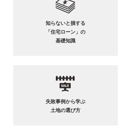
知らないと損する
「住宅ローン」の
基礎知識
失敗事例から学ぶ
土地の選び方