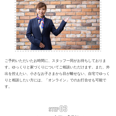
ご予約いただいたお時間に、スタッフ一同がお待ちしておりま
す。ゆっくりと家づくりについてご相談いただけます。また、外
出を控えたい、小さなお子さまから目が離せない、自宅でゆっく
りと相談したい方には、「オンライン」でのお打合せも可能で
す。