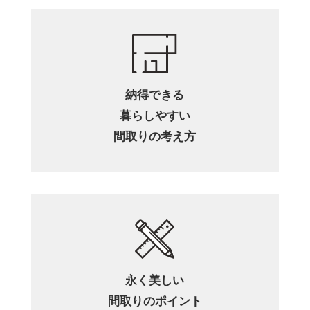
納得できる
暮らしやすい
間取りの考え方
永く美しい
間取りのポイント