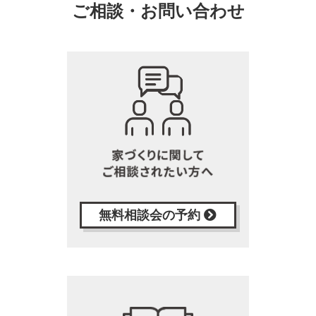
ご相談・お問い合わせ
無料相談会の予約