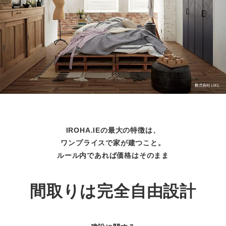
IROHA.IEの最大の特徴は、
ワンプライスで家が建つこと。
ルール内であれば価格はそのまま
間取りは完全自由設計