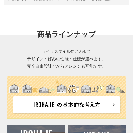
商品ラインナップ
ライフスタイルに合わせて
デザイン・好みの性能・仕様が選べます。
完全自由設計だからアレンジも可能です。