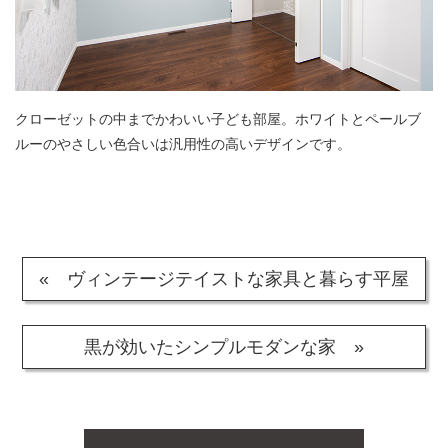
クローゼットの中までかわいい子ども部屋。ホワイトとペールブ
ルーのやさしい色合いは汎用性の高いデザインです。
« ヴィンテージテイストな家具と暮らす平屋
黒が効いたシンプルモダンな家 »