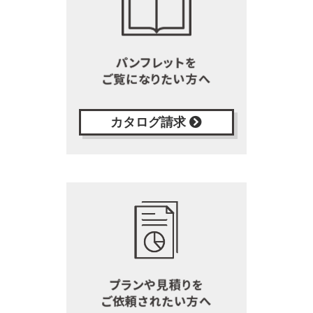
カタログ請求