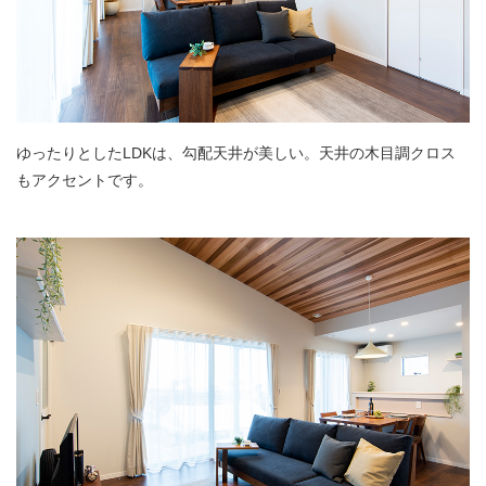
ゆったりとしたLDKは、勾配天井が美しい。天井の木目調クロス
もアクセントです。