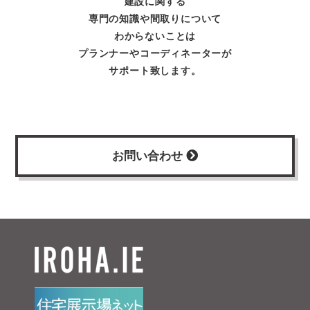
建設に関する
専門の知識や間取りについて
わからないことは
プランナーやコーディネーターが
サポート致します。
お問い合わせ