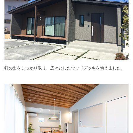
軒の出をしっかり取り、広々としたウッドデッキを備えました。