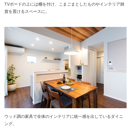
TVボードの上には棚を付け、こまごまとしたものやインテリア雑
貨を置けるスペースに。
ウッド調の家具で全体のインテリアに統一感を出しているダイニ
ング。