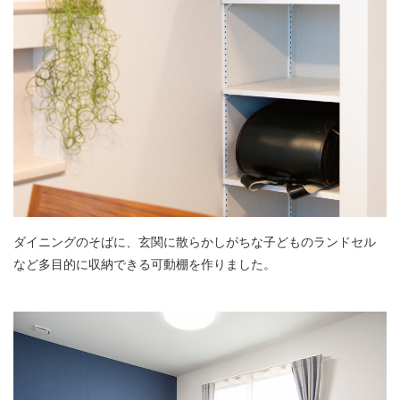
ダイニングのそばに、玄関に散らかしがちな子どものランドセル
など多目的に収納できる可動棚を作りました。