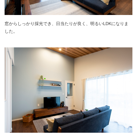
窓からしっかり採光でき、日当たりが良く、明るいLDKになりま
した。