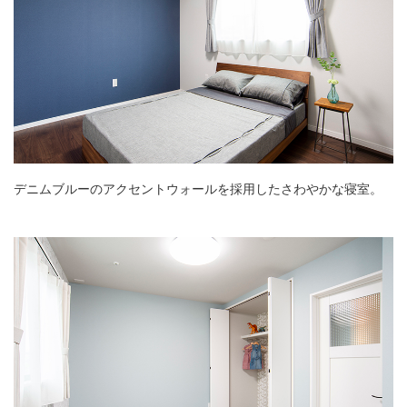
デニムブルーのアクセントウォールを採用したさわやかな寝室。