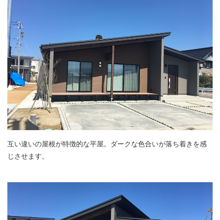
互い違いの屋根が特徴的な平屋。ダークな色合いが落ち着きを感
じさせます。