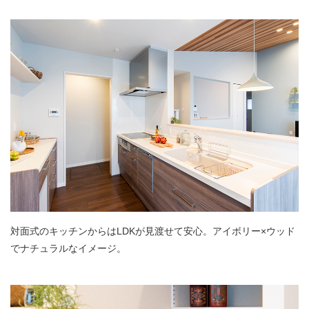
対面式のキッチンからはLDKが見渡せて安心。アイボリー×ウッド
でナチュラルなイメージ。