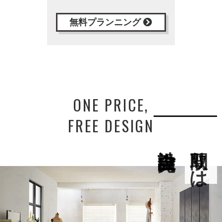
無料プランニング
ONE PRICE,
FREE DESIGN
間取りは